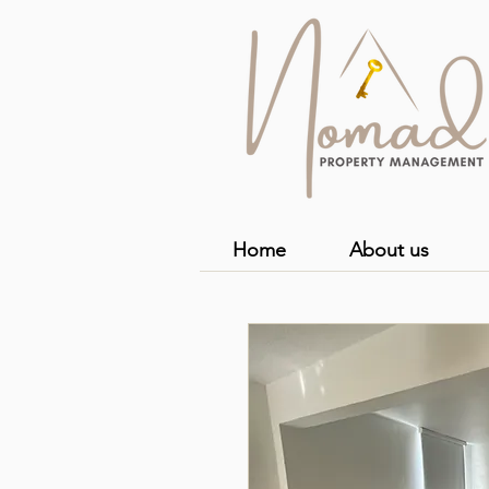
Home
About us