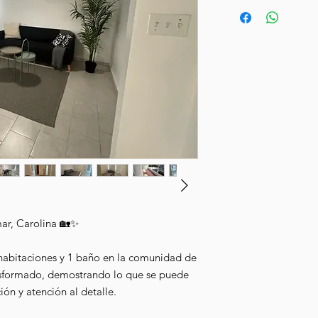
ar, Carolina 🏡✨
abitaciones y 1 baño en la comunidad de
nsformado, demostrando lo que se puede
ón y atención al detalle.