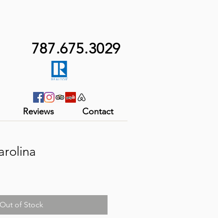
787.675.3029
Reviews
Contact
arolina
Out of Stock